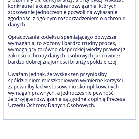
konkretne i akceptowalne rozwiązania, których
stosowanie jednocześnie pozwoli na wykazanie
zgodności z ogólnym rozporządzeniem o ochronie
danych.
Opracowanie kodeksu spełniającego powyższe
wymagania, to złożony i bardzo trudny proces,
wymagający zarówno eksperckiej wiedzy prawnej z
zakresu ochrony danych osobowych jak również
bardzo dobrej znajomości branży spółdzielczej.
Uważam jednak, że wysiłek ten przyniósłby
spółdzielniom mieszkaniowym wymierne korzyści.
Zapewniłby ład w stosowaniu skomplikowanych
wymagań prawnych, a jednocześnie pewność,
że przyjęte rozwiązania są zgodne z opinią Prezesa
Urzędu Ochrony Danych Osobowych.