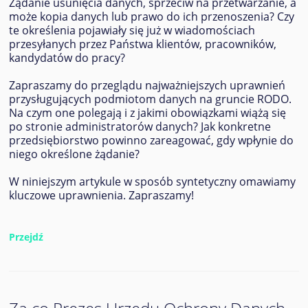
Żądanie usunięcia danych, sprzeciw na przetwarzanie, a
może kopia danych lub prawo do ich przenoszenia? Czy
te określenia pojawiały się już w wiadomościach
przesyłanych przez Państwa klientów, pracowników,
kandydatów do pracy?
Zapraszamy do przeglądu najważniejszych uprawnień
przysługujących podmiotom danych na gruncie RODO.
Na czym one polegają i z jakimi obowiązkami wiążą się
po stronie administratorów danych? Jak konkretne
przedsiębiorstwo powinno zareagować, gdy wpłynie do
niego określone żądanie?
W niniejszym artykule w sposób syntetyczny omawiamy
kluczowe uprawnienia. Zapraszamy!
Przejdź