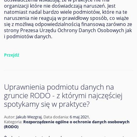
organizacji które nie doświadczają naruszeń. Jest
natomiast nadal bardzo wiele podmiotów, które na te
naruszenia nie reagują w prawidłowy sposób, co wiąże
się z możliwą odpowiedzialnością finansową zarówno ze
strony Prezesa Urzędu Ochrony Danych Osobowych jak
i podmiotów danych.
Przejdź
Uprawnienia podmiotu danych na
gruncie RODO - z którymi najczęściej
spotykamy się w praktyce?
Autor:
Jakub Wezgraj
,
Data dodania:
6 maj 2021
,
Kategoria:
Rozporządzenie ogólne o ochronie danych osobowych
(RODO)