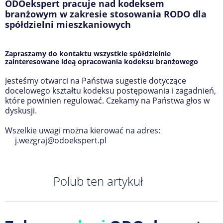
ODOekspert pracuje nad kodeksem
branżowym w zakresie stosowania RODO dla
spółdzielni mieszkaniowych
Zapraszamy do kontaktu wszystkie spółdzielnie
zainteresowane ideą opracowania kodeksu branżowego
Jesteśmy otwarci na Państwa sugestie dotyczące
docelowego kształtu kodeksu postępowania i zagadnień,
które powinien regulować. Czekamy na Państwa głos w
dyskusji.
Wszelkie uwagi można kierować na adres:
j.wezgraj@odoekspert.pl
Polub ten artykuł