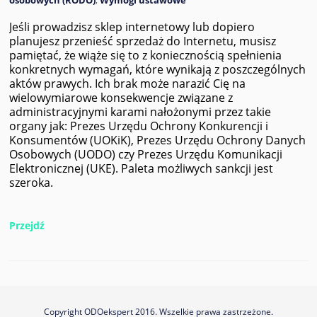
Jeśli prowadzisz sklep internetowy lub dopiero
planujesz przenieść sprzedaż do Internetu, musisz
pamiętać, że wiąże się to z koniecznością spełnienia
konkretnych wymagań, które wynikają z poszczególnych
aktów prawych. Ich brak może narazić Cię na
wielowymiarowe konsekwencje związane z
administracyjnymi karami nałożonymi przez takie
organy jak: Prezes Urzędu Ochrony Konkurencji i
Konsumentów (UOKiK), Prezes Urzędu Ochrony Danych
Osobowych (UODO) czy Prezes Urzędu Komunikacji
Elektronicznej (UKE). Paleta możliwych sankcji jest
szeroka.
Przejdź
Copyright ODOekspert 2016. Wszelkie prawa zastrzeżone.