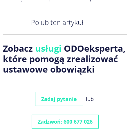
Polub ten artykuł
Zobacz
usługi
ODOeksperta,
które pomogą zrealizować
ustawowe obowiązki
Zadaj pytanie
lub
Zadzwoń: 600 677 026