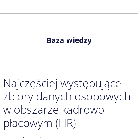
Baza wiedzy
Najczęściej występujące
zbiory danych osobowych
w obszarze kadrowo-
płacowym (HR)