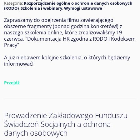
Kategoria:
Rozporządzenie ogólne o ochronie danych osobowych
(RODO)
,
Szkolenia i webinary
,
Wymogi ustawowe
Zapraszamy do obejrzenia filmu zawierającego
obszerne fragmenty (ponad godzina konkretów!) z
naszego szkolenia online, które zrealizowaliśmy 19
czerwca, "Dokumentacja HR zgodna z RODO i Kodeksem
Pracy"
A już niebawem kolejne szkolenia, o których będziemy
informować!
Przejdź
Prowadzenie Zakładowego Funduszu
Świadczeń Socjalnych a ochrona
danych osobowych