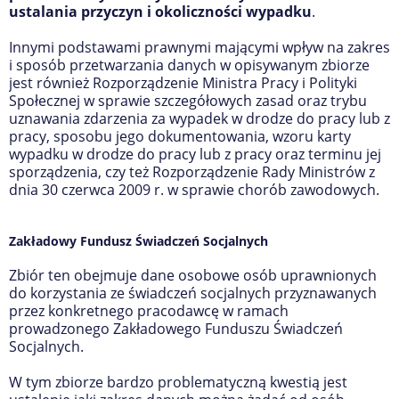
ustalania przyczyn i okoliczności wypadku
.
Innymi podstawami prawnymi mającymi wpływ na zakres
i sposób przetwarzania danych w opisywanym zbiorze
jest również Rozporządzenie Ministra Pracy i Polityki
Społecznej w sprawie szczegółowych zasad oraz trybu
uznawania zdarzenia za wypadek w drodze do pracy lub z
pracy, sposobu jego dokumentowania, wzoru karty
wypadku w drodze do pracy lub z pracy oraz terminu jej
sporządzenia, czy też Rozporządzenie Rady Ministrów z
dnia 30 czerwca 2009 r. w sprawie chorób zawodowych.
Zakładowy Fundusz Świadczeń Socjalnych
Zbiór ten obejmuje dane osobowe osób uprawnionych
do korzystania ze świadczeń socjalnych przyznawanych
przez konkretnego pracodawcę w ramach
prowadzonego Zakładowego Funduszu Świadczeń
Socjalnych.
W tym zbiorze bardzo problematyczną kwestią jest