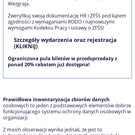
Wezgraja.
Zweryfikuj swoją dokumentację HR i ZFŚS pod kątem
zgodności z wymaganiami RODO i najnowszymi
wymogami Kodeksu Pracy i ustawy o ZFŚS!
Szczegóły wydarzenia oraz rejestracja
(KLIKNIJ)
Ograniczona pula biletów w przedsprzedaży z
ponad 20% rabatem już dostępna!
Prawidłowa inwentaryzacja zbiorów danych
osobowych to jeden z podstawowych elementów dobrze
funkcjonującego systemu ochrony danych osobowych w
organizacji.
Z moich obserwacji wynika jednak, że jest to