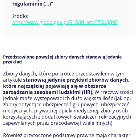
regulaminie
(…)”
źródło:
http://www.giodo.gov.pl/318/id_art/4764/j/pl
/
Przedstawione powyżej zbiory danych stanowią jedynie
przykład
Zbiory danych, które po krótce przedstawiłem w tym
artykule
stanowią jedynie przykład zbiorów danych,
które najczęściej pojawiają się w obszarze
zarządzania zasobami ludzkimi (HR)
. W rzeczywistości
jednak może występować ich dużo większa ilość (jak np.
zbiory dotyczące ubezpieczeń grupowych, ubezpieczeń
medycznych, prywatnej opieki medycznej, zbiory osób
korzystających z dodatkowych świadczeń rekreacyjnych
zapewnianych przez pracodawcę i wiele innych).
Również przytoczone podstawy prawne mają charakter