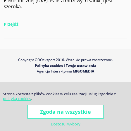
Elektronicznej (UKE). Paleta możliwych sankcji jest
szeroka.
Przejdź
Copyright ODOekspert 2016. Wszelkie prawa zastrzeżone.
Polityka cookies i Twoje ustawienia
Agencja Interaktywna
MIGOMEDIA
Strona korzysta z plików cookies w celu realizacji usług i zgodnie z
polityką cookies
.
Dostosuj wybory