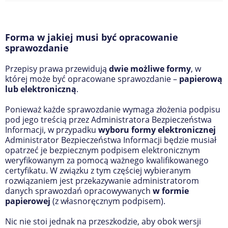
Forma w jakiej musi być opracowanie
sprawozdanie
Przepisy prawa przewidują
dwie możliwe formy
, w
której może być opracowane sprawozdanie –
papierową
lub elektroniczną
.
Ponieważ każde sprawozdanie wymaga złożenia podpisu
pod jego treścią przez Administratora Bezpieczeństwa
Informacji, w przypadku
wyboru formy elektronicznej
Administrator Bezpieczeństwa Informacji będzie musiał
opatrzeć je bezpiecznym podpisem elektronicznym
weryfikowanym za pomocą ważnego kwalifikowanego
certyfikatu. W związku z tym częściej wybieranym
rozwiązaniem jest przekazywanie administratorom
danych sprawozdań opracowywanych
w formie
papierowej
(z własnoręcznym podpisem).
Nic nie stoi jednak na przeszkodzie, aby obok wersji