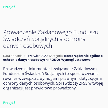
Przejdź
Prowadzenie Zakładowego Funduszu
Świadczeń Socjalnych a ochrona
danych osobowych
Data dodania:
12 czerwiec 2020
,
Kategoria:
Rozporządzenie ogólne o
ochronie danych osobowych (RODO)
,
Wymogi ustawowe
Prowadzenie dokumentacji związanej z Zakładowym
Funduszem Świadczeń Socjalnych to spore wyzwanie
również w związku z wymogami prawnymi dotyczącymi
ochrony danych osobowych. Sprawdź czy ZFŚS w twojej
organizacji jest prawidłowo prowadzony.
Przejdź