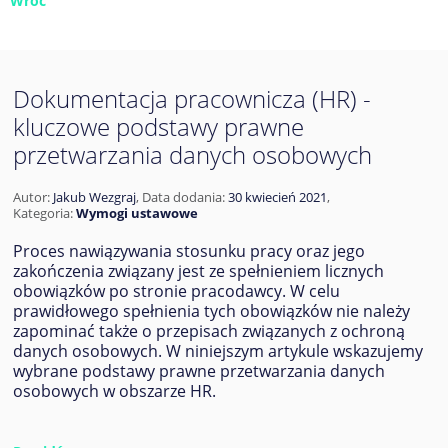
Wróć
Dokumentacja pracownicza (HR) -
kluczowe podstawy prawne
przetwarzania danych osobowych
Autor:
Jakub Wezgraj
,
Data dodania:
30 kwiecień 2021
,
Kategoria:
Wymogi ustawowe
Proces nawiązywania stosunku pracy oraz jego
zakończenia związany jest ze spełnieniem licznych
obowiązków po stronie pracodawcy. W celu
prawidłowego spełnienia tych obowiązków nie należy
zapominać także o przepisach związanych z ochroną
danych osobowych. W niniejszym artykule wskazujemy
wybrane podstawy prawne przetwarzania danych
osobowych w obszarze HR.