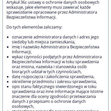
Artykuł 36c ustawy o ochronie danych osobowych
wskazuje, jakie elementy musi zawierać każde
sprawozdanie opracowane przez Administratora
Bezpieczeństwa Informacji.
Do tych elementów zaliczamy:
oznaczenie administratora danych i adres jego
siedziby lub miejsca zamieszkania,
imię i nazwisko Administratora Bezpieczeństwa
Informacji,
wykaz czynności podjętych przez Administratora
Bezpieczeństwa Informacji w toku sprawdzenia
oraz imiona, nazwiska i stanowiska osób
biorących udział w tych czynnościach,
datę rozpoczęcia i zakończenia sprawdzenia,
określenie przedmiotu i zakresu sprawdzenia,
opis stanu faktycznego stwierdzonego w toku
sprawdzenia oraz inne informacje mające istotne
znaczenie dla oceny zgodności przetwarzania
danych z przepisami o ochronie danych
osobowych,