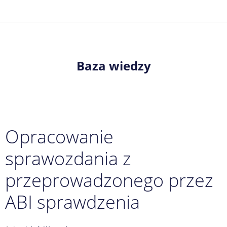
Baza wiedzy
Opracowanie
sprawozdania z
przeprowadzonego przez
ABI sprawdzenia