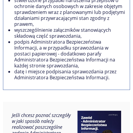
stwierdzone przypadki naruszenia przepisów o
ochronie danych osobowych w zakresie objętym
sprawdzeniem wraz z planowanymi lub podjętymi
działaniami przywracającymi stan zgodny z
prawem,
wyszczególnienie załączników stanowiących
składową część sprawozdania,
podpis Administratora Bezpieczeństwa
Informacji, a w przypadku sprawozdania w
postaci papierowej - dodatkowo parafy
Administratora Bezpieczeństwa Informacji na
każdej stronie sprawozdania,
datę i miejsce podpisania sprawozdania przez
Administratora Bezpieczeństwa Informacji.
Jeśli chcesz poznać szczegóły
w jaki sposób należy
realizować poszczególne