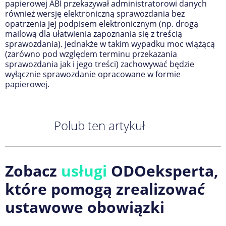
papierowej ABI przekazywał administratorowi danych
również wersję elektroniczną sprawozdania bez
opatrzenia jej podpisem elektronicznym (np. drogą
mailową dla ułatwienia zapoznania się z treścią
sprawozdania). Jednakże w takim wypadku moc wiążącą
(zarówno pod względem terminu przekazania
sprawozdania jak i jego treści) zachowywać będzie
wyłącznie sprawozdanie opracowane w formie
papierowej.
Polub ten artykuł
Zobacz
usługi
ODOeksperta,
które pomogą zrealizować
ustawowe obowiązki