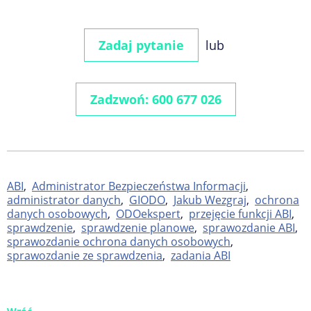
Zadaj pytanie
lub
Zadzwoń: 600 677 026
ABI
,
Administrator Bezpieczeństwa Informacji
,
administrator danych
,
GIODO
,
Jakub Wezgraj
,
ochrona
danych osobowych
,
ODOekspert
,
przejęcie funkcji ABI
,
sprawdzenie
,
sprawdzenie planowe
,
sprawozdanie ABI
,
sprawozdanie ochrona danych osobowych
,
sprawozdanie ze sprawdzenia
,
zadania ABI