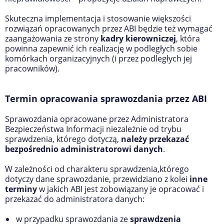
Skuteczna implementacja i stosowanie większości
rozwiązań opracowanych przez ABI będzie też wymagać
zaangażowania ze strony
kadry kierowniczej
, która
powinna zapewnić ich realizację w podległych sobie
komórkach organizacyjnych (i przez podległych jej
pracowników).
Termin opracowania sprawozdania przez ABI
Sprawozdania opracowane przez Administratora
Bezpieczeństwa Informacji niezależnie od trybu
sprawdzenia, którego dotyczą,
należy przekazać
bezpośrednio administratorowi danych
.
W zależności od charakteru sprawdzenia,którego
dotyczy dane sprawozdanie, przewidziano z kolei
inne
terminy
w jakich ABI jest zobowiązany je opracować i
przekazać do administratora danych:
w przypadku sprawozdania ze
sprawdzenia