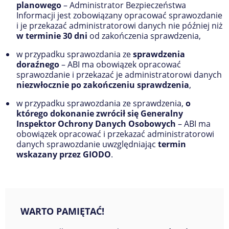
planowego
– Administrator Bezpieczeństwa
Informacji jest zobowiązany opracować sprawozdanie
i je przekazać administratorowi danych nie później niż
w terminie 30 dni
od zakończenia sprawdzenia,
w przypadku sprawozdania ze
sprawdzenia
doraźnego
– ABI ma obowiązek opracować
sprawozdanie i przekazać je administratorowi danych
niezwłocznie po zakończeniu sprawdzenia
,
w przypadku sprawozdania ze sprawdzenia,
o
którego dokonanie zwrócił się Generalny
Inspektor Ochrony Danych Osobowych
– ABI ma
obowiązek opracować i przekazać administratorowi
danych sprawozdanie uwzględniając
termin
wskazany przez GIODO
.
WARTO PAMIĘTAĆ!