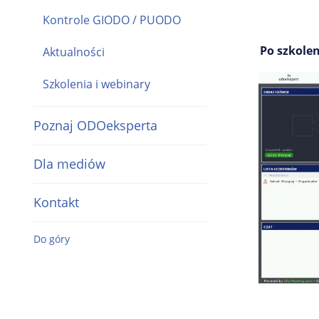
Kontrole GIODO / PUODO
Po szkole
Aktualności
Szkolenia i webinary
Poznaj ODOeksperta
Dla mediów
Kontakt
Do góry