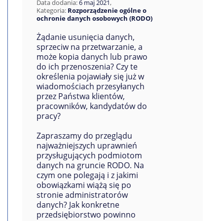
Data dodania:
6 maj 2021
,
Kategoria:
Rozporządzenie ogólne o
ochronie danych osobowych (RODO)
Żądanie usunięcia danych,
sprzeciw na przetwarzanie, a
może kopia danych lub prawo
do ich przenoszenia? Czy te
określenia pojawiały się już w
wiadomościach przesyłanych
przez Państwa klientów,
pracowników, kandydatów do
pracy?
Zapraszamy do przeglądu
najważniejszych uprawnień
przysługujących podmiotom
danych na gruncie RODO. Na
czym one polegają i z jakimi
obowiązkami wiążą się po
stronie administratorów
danych? Jak konkretne
przedsiębiorstwo powinno