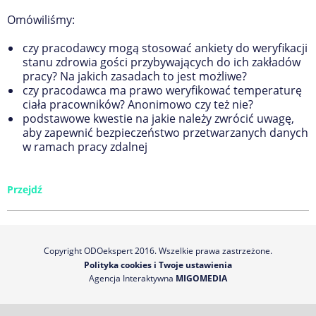
Omówiliśmy:
czy pracodawcy mogą stosować ankiety do weryfikacji
stanu zdrowia gości przybywających do ich zakładów
pracy? Na jakich zasadach to jest możliwe?
czy pracodawca ma prawo weryfikować temperaturę
ciała pracowników? Anonimowo czy też nie?
podstawowe kwestie na jakie należy zwrócić uwagę,
aby zapewnić bezpiecz
eństwo przetwarzanych danych
w ramach pracy zdalnej
Przejdź
Copyright ODOekspert 2016. Wszelkie prawa zastrzeżone.
Polityka cookies i Twoje ustawienia
Agencja Interaktywna
MIGOMEDIA