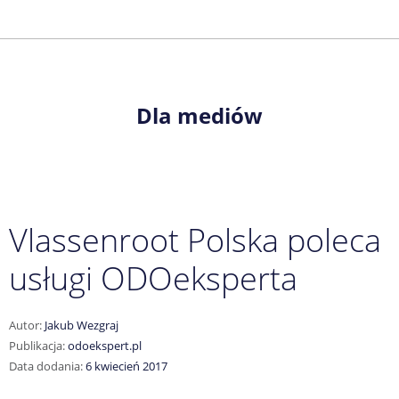
Dla mediów
Vlassenroot Polska poleca
usługi ODOeksperta
Autor:
Jakub Wezgraj
Publikacja:
odoekspert.pl
Data dodania:
6 kwiecień 2017