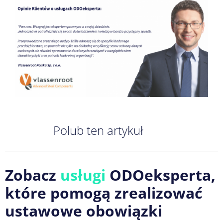
Polub ten artykuł
Zobacz
usługi
ODOeksperta,
które pomogą zrealizować
ustawowe obowiązki