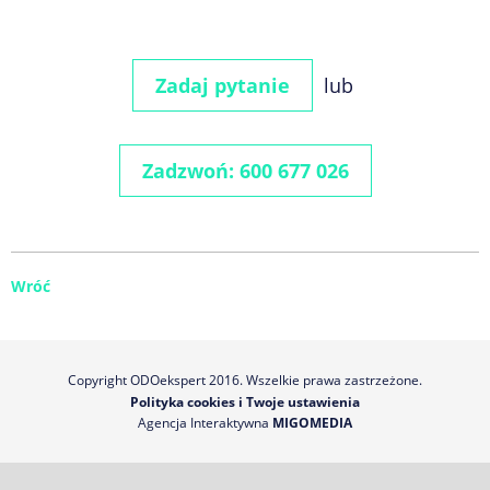
Zadaj pytanie
lub
Zadzwoń: 600 677 026
Wróć
Copyright ODOekspert 2016. Wszelkie prawa zastrzeżone.
Polityka cookies i Twoje ustawienia
Agencja Interaktywna
MIGOMEDIA